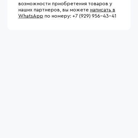
возможности приобретения товаров у
наших партнеров, вы можете
написать в
WhatsApp
по номеру: +7 (929) 956-43-41