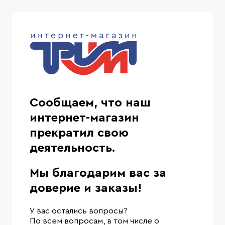
Сообщаем, что наш
интернет-магазин
прекратил свою
деятельность.
Мы благодарим вас за
доверие и заказы!
У вас остались вопросы?
По всем вопросам, в том числе о