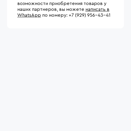
возможности приобретения товаров у
наших партнеров, вы можете
написать в
WhatsApp
по номеру: +7 (929) 956-43-41