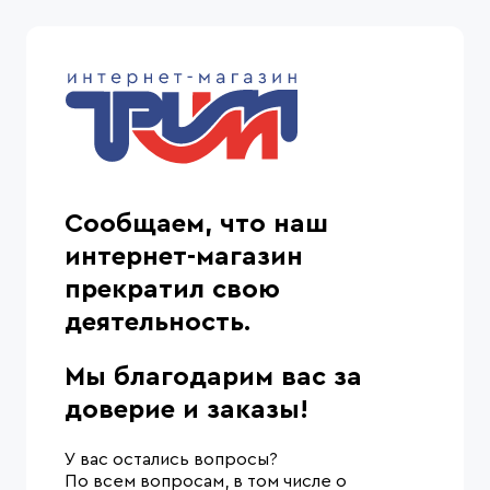
Сообщаем, что наш
интернет-магазин
прекратил свою
деятельность.
Мы благодарим вас за
доверие и заказы!
У вас остались вопросы?
По всем вопросам, в том числе о