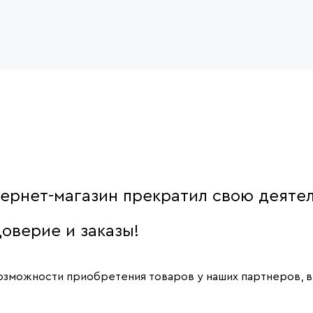
ернет-магазин прекратил свою деятел
оверие и заказы!
 возможности приобретения товаров у наших партнеров,