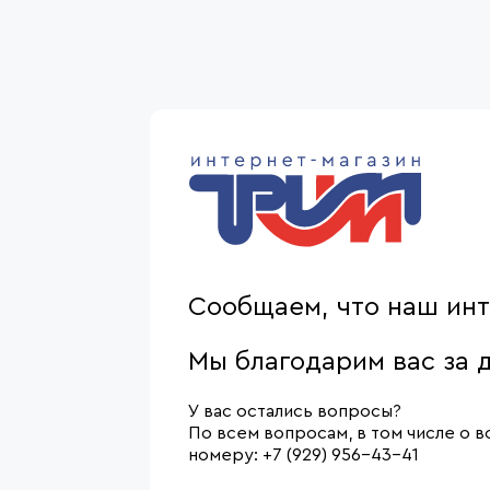
Сообщаем, что наш инт
Мы благодарим вас за д
У вас остались вопросы?
По всем вопросам, в том числе о
номеру: +7 (929) 956-43-41